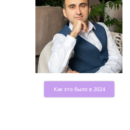
Как это было в 2024