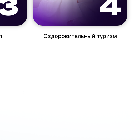
т
Оздоровительный туризм