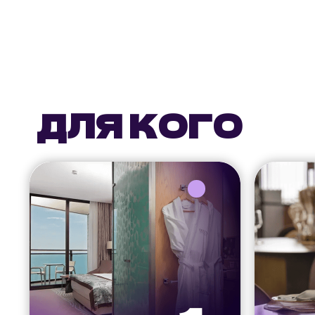
ДЛЯ КОГО