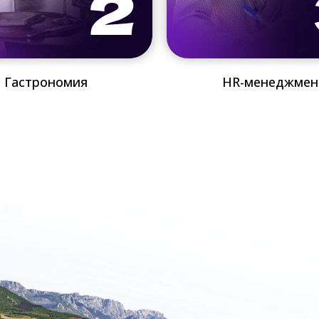
Гастрономия
HR-менеджмен