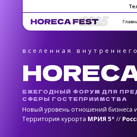
Те
Главн
вселенная внутреннег
HORECA
ЕЖЕГОДНЫЙ ФОРУМ ДЛЯ ПР
СФЕРЫ ГОСТЕПРИИМСТВА
Новый уровень отношений бизнеса и 
Территория курорта
МРИЯ 5
* //
Росс