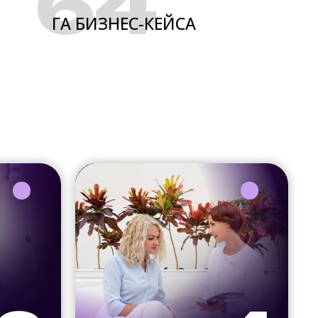
64
ГА БИЗНЕС-КЕЙСА