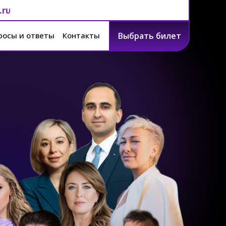
.ru
росы и ответы
Контакты
Выбрать билет