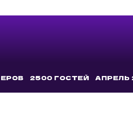
2500 ГОСТЕЙ
АПРЕЛЬ 2025