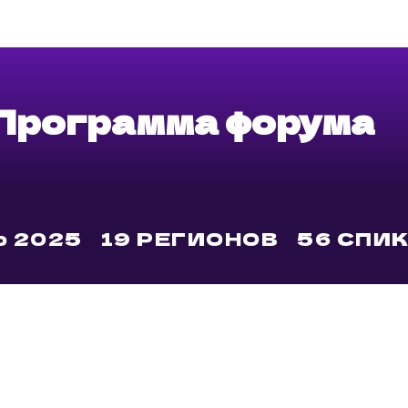
Программа форума
5
19 РЕГИОНОВ
56 СПИКЕРОВ