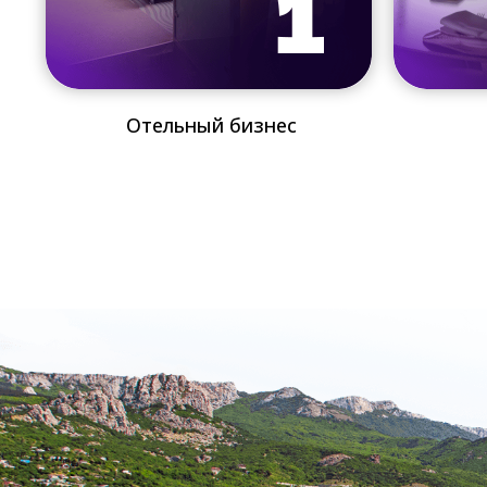
Отельный бизнес