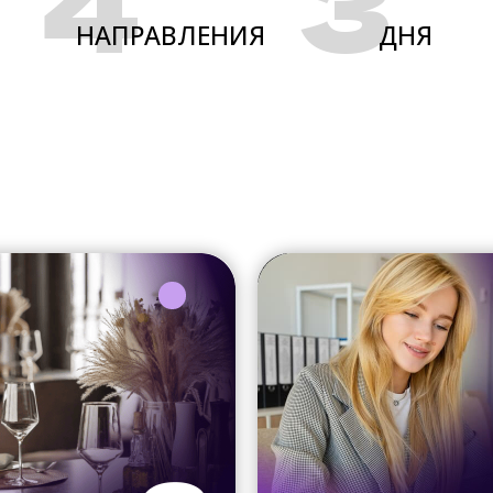
4
3
НАПРАВЛЕНИЯ
ДНЯ