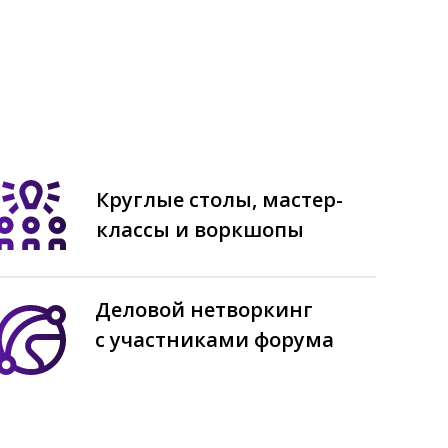
Круглые столы, мастер-
классы и воркшопы
Деловой нетворкинг
с участниками форума