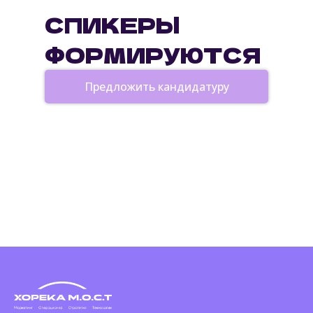
СПИКЕРЫ
ФОРМИРУЮТСЯ
Предложить кандидатуру